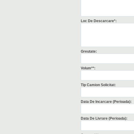
Loc De Descarcare*:
Greutate:
Volum**:
Tip Camion Solicitat:
Data De Incarcare (perioada):
Data De Livrare (perioada):