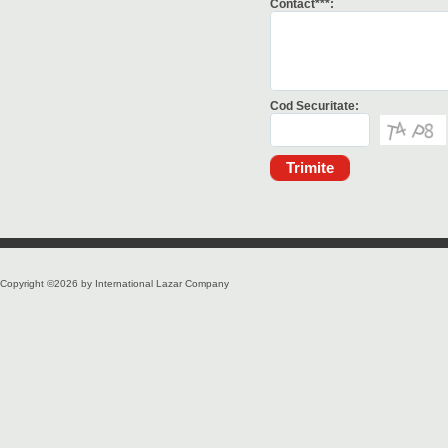
Contact***:
Cod Securitate:
Copyright ©2026 by International Lazar Company