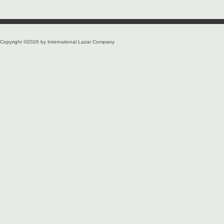
Copyright ©2026 by International Lazar Company