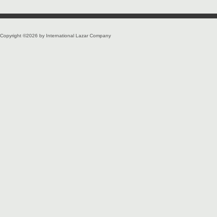
Copyright ©2026 by International Lazar Company