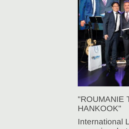
"ROUMANIE 
HANKOOK"
International